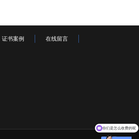
证书案例
在线留言
你们是怎么收费的呢
XML地图