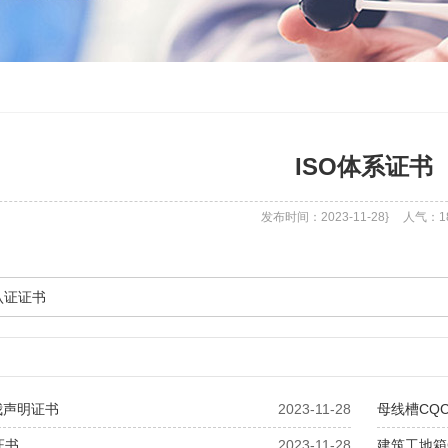
ISO体系证书
发布时间：2023-11-28}
人气：
1
认证证书
我声明证书
2023-11-28
母线槽CQ
证书
2023-11-28
建筑工地箱