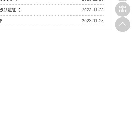
等级认证证书
2023-11-28
书
2023-11-28