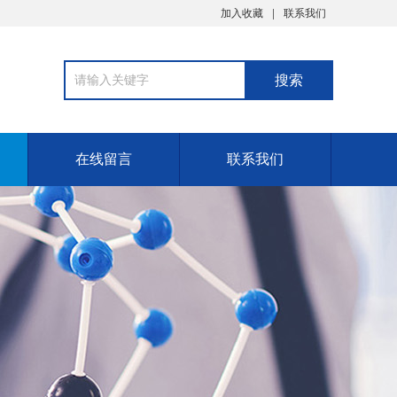
加入收藏
联系我们
在线留言
联系我们