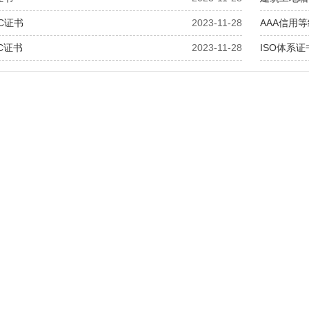
C证书
2023-11-28
AAA信用
C证书
2023-11-28
ISO体系证