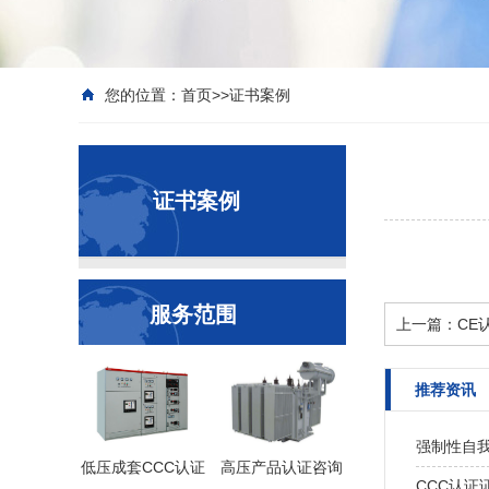
您的位置：
首页
>>
证书案例
证书案例
服务范围
上一篇：
CE
推荐资讯
强制性自
低压成套CCC认证
高压产品认证咨询
CCC认证