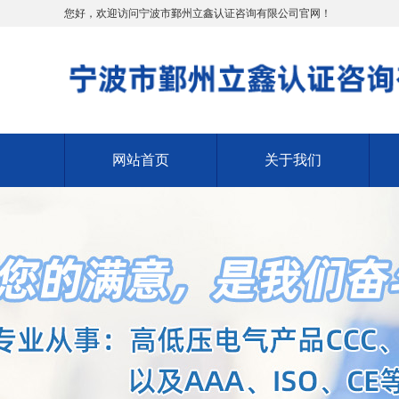
您好，欢迎访问宁波市鄞州立鑫认证咨询有限公司官网！
网站首页
关于我们