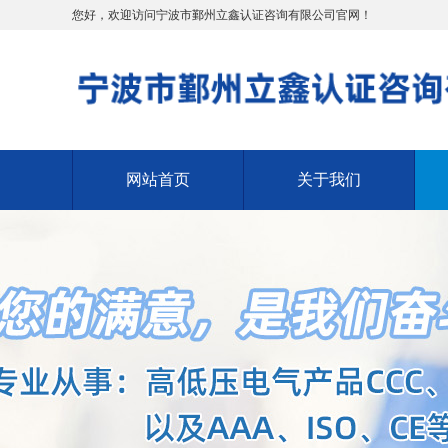
您好，欢迎访问宁波市鄞州立鑫认证咨询有限公司官网！
网站首页
关于我们