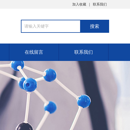
加入收藏
联系我们
在线留言
联系我们