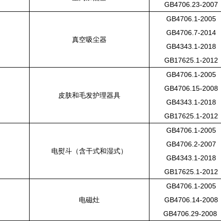
GB4706.23-2007
GB4706.1-2005
GB4706.7-2014
真空吸尘器
GB4343.1-2018
GB17625.1-2012
GB4706.1-2005
GB4706.15-2008
皮肤和毛发护理器具
GB4343.1-2018
GB17625.1-2012
GB4706.1-2005
GB4706.2-2007
电熨斗（含干式和湿式）
GB4343.1-2018
GB17625.1-2012
GB4706.1-2005
电磁灶
GB4706.14-2008
GB4706.29-2008