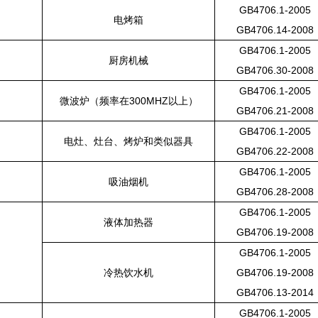
GB4706.1-2005
电烤箱
GB4706.14-2008
GB4706.1-2005
厨房机械
GB4706.30-2008
GB4706.1-2005
微波炉（频率在300MHZ以上）
GB4706.21-2008
GB4706.1-2005
电灶、灶台、烤炉和类似器具
GB4706.22-2008
GB4706.1-2005
吸油烟机
GB4706.28-2008
GB4706.1-2005
液体加热器
GB4706.19-2008
GB4706.1-2005
冷热饮水机
GB4706.19-2008
GB4706.13-2014
GB4706.1-2005