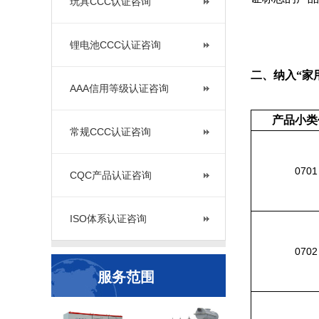
玩具CCC认证咨询
锂电池CCC认证咨询
二、纳入
“家
AAA信用等级认证咨询
产品小类
常规CCC认证咨询
0701
CQC产品认证咨询
ISO体系认证咨询
0702
服务范围