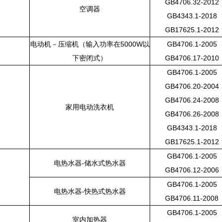
GB4706.32-2012
空调器
GB4343.1-2018
GB17625.1-2012
电动机－压缩机（输入功率在5000W以
GB4706.1-2005
下密闭式）
GB4706.17-2010
GB4706.1-2005
GB4706.20-2004
GB4706.24-2008
家用电动洗衣机
GB4706.26-2008
GB4343.1-2018
GB17625.1-2012
GB4706.1-2005
电热水器-储水式热水器
GB4706.12-2006
GB4706.1-2005
电热水器-快热式热水器
GB4706.11-2008
GB4706.1-2005
室内加热器