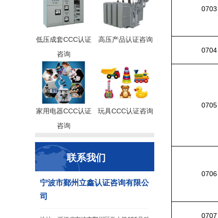
0703
低压成套CCC认证
高压产品认证咨询
0704
咨询
0705
家用电器CCC认证
玩具CCC认证咨询
咨询
联系我们
0706
宁波市鄞州立鑫认证咨询有限公
司
0707