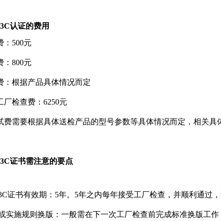
3C认证的费用
费：500元
费：800元
测试费：根据产品具体情况而定
次工厂检查费：6250元
试费需要根据具体送检产品的型号参数等具体情况而定，相关具
3C证书需注意的要点
器3C证书有效期：5年。5年之内每年接受工厂检查，并顺利通过
版或实施规则换版：一般需在下一次工厂检查前完成标准换版工