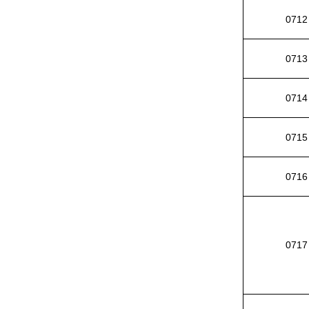
0712
0713
0714
0715
0716
0717