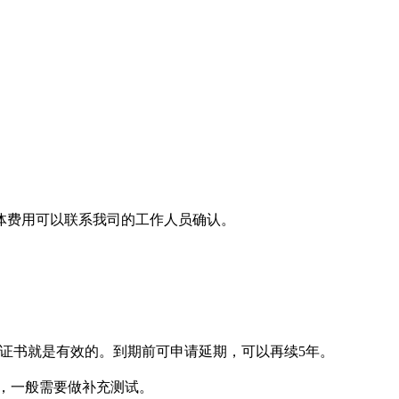
体费用可以联系我司的工作人员确认。
，证书就是有效的。到期前可申请延期，可以再续5年。
作，一般需要做补充测试。