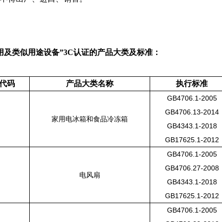
用及类似用途设备”3C认证的产品大类及标准：
代码
产品大类名称
执行标准
GB4706.1-2005
GB4706.13-2014
家用电冰箱和食品冷冻箱
GB4343.1-2018
GB17625.1-2012
GB4706.1-2005
GB4706.27-2008
电风扇
GB4343.1-2018
GB17625.1-2012
GB4706.1-2005