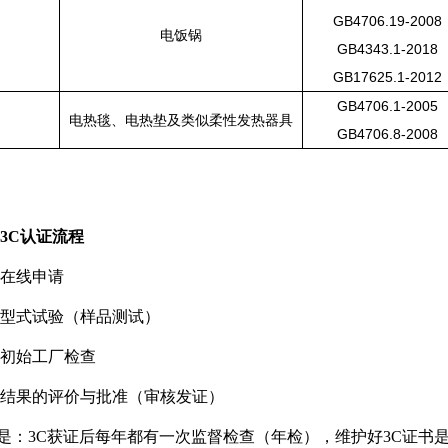
GB4706.19-2008
电饭锅
GB4343.1-2018
GB17625.1-2012
GB4706.1-2005
电热毯、电热垫及类似柔性发热器具
GB4706.8-2008
3C认证流程
：在线申请
：型式试验（样品测试）
：初始工厂检查
：结果的评价与批准（审核发证）
是：
3C获证后每年都有一次监督检查（年检），维护好3C证书