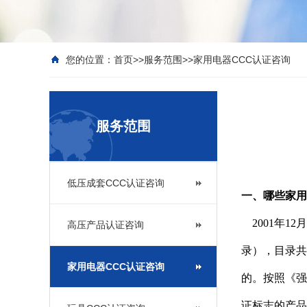
您的位置：
首页
>>
服务范围
>>
家用电器CCC认证咨询
服务范围
低压成套CCC认证咨询
一、哪些家用
2001年
高压产品认证咨询
录），目录共
家用电器CCC认证咨询
的。按照《强
证标志的产品